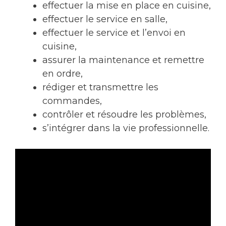
effectuer la mise en place en cuisine,
effectuer le service en salle,
effectuer le service et l’envoi en
cuisine,
assurer la maintenance et remettre
en ordre,
rédiger et transmettre les
commandes,
contrôler et résoudre les problèmes,
s’intégrer dans la vie professionnelle.