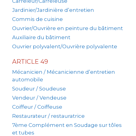
Carreleur/Carreleuse
Jardinier/Jardinière d’entretien
Commis de cuisine
Ouvrier/Ouvrière en peinture du bâtiment
Auxiliaire du bâtiment
Ouvrier polyvalent/Ouvrière polyvalente
ARTICLE 49
Mécanicien / Mécanicienne d’entretien
automobile
Soudeur / Soudeuse
Vendeur / Vendeuse
Coiffeur / Coiffeuse
Restaurateur / restauratrice
7ème Complément en Soudage sur tôles
et tubes