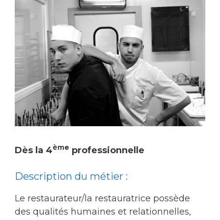
ème
Dès la 4
professionnelle
Description du métier :
Le restaurateur/la restauratrice possède
des qualités humaines et relationnelles,