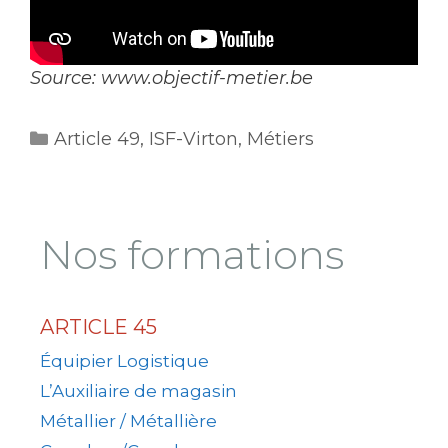
Source: www.objectif-metier.be
Article 49
,
ISF-Virton
,
Métiers
Nos formations
ARTICLE 45
Équipier Logistique
L’Auxiliaire de magasin
Métallier / Métallière