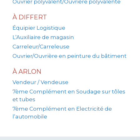
Ouvrier polyvalent/Ouvrière polyvalente
À DIFFERT
Équipier Logistique
L’Auxiliaire de magasin
Carreleur/Carreleuse
Ouvrier/Ouvrière en peinture du bâtiment
À ARLON
Vendeur / Vendeuse
7ème Complément en Soudage sur tôles
et tubes
7ème Complément en Electricité de
l’automobile