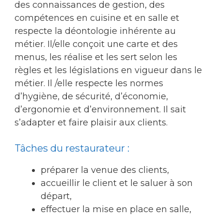
des connaissances de gestion, des
compétences en cuisine et en salle et
respecte la déontologie inhérente au
métier. Il/elle conçoit une carte et des
menus, les réalise et les sert selon les
règles et les législations en vigueur dans le
métier. Il /elle respecte les normes
d’hygiène, de sécurité, d’économie,
d’ergonomie et d’environnement. Il sait
s’adapter et faire plaisir aux clients.
Tâches du restaurateur :
préparer la venue des clients,
accueillir le client et le saluer à son
départ,
effectuer la mise en place en salle,