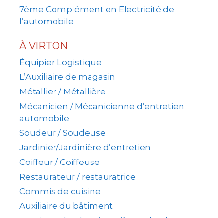
7ème Complément en Electricité de
l’automobile
À VIRTON
Équipier Logistique
L’Auxiliaire de magasin
Métallier / Métallière
Mécanicien / Mécanicienne d’entretien
automobile
Soudeur / Soudeuse
Jardinier/Jardinière d’entretien
Coiffeur / Coiffeuse
Restaurateur / restauratrice
Commis de cuisine
Auxiliaire du bâtiment